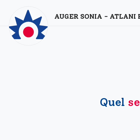
AUGER SONIA - ATLANI
Quel
se