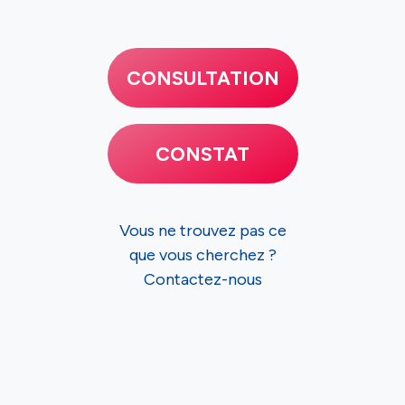
CONSULTATION
CONSTAT
Vous ne trouvez pas ce
que vous cherchez ?
Contactez-nous