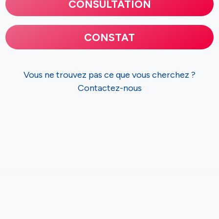
CONSULTATION
CONSTAT
Vous ne trouvez pas ce que vous cherchez ?
Contactez-nous