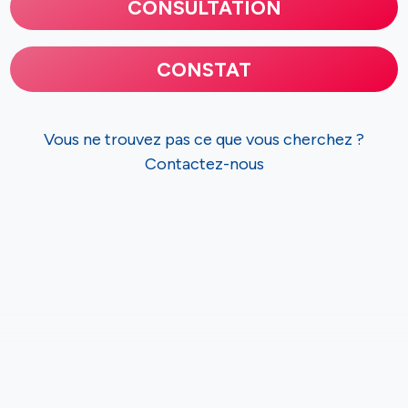
CONSULTATION
CONSTAT
Vous ne trouvez pas ce que vous cherchez ?
Contactez-nous